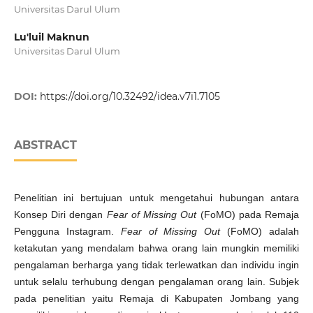
Universitas Darul Ulum
Lu'luil Maknun
Universitas Darul Ulum
DOI:
https://doi.org/10.32492/idea.v7i1.7105
ABSTRACT
Penelitian ini bertujuan untuk mengetahui hubungan antara
Konsep Diri dengan
Fear of Missing Out
(FoMO) pada Remaja
Pengguna Instagram.
Fear of Missing Out
(FoMO) adalah
ketakutan yang mendalam bahwa orang lain mungkin memiliki
pengalaman berharga yang tidak terlewatkan dan individu ingin
untuk selalu terhubung dengan pengalaman orang lain. Subjek
pada penelitian yaitu Remaja di Kabupaten Jombang yang