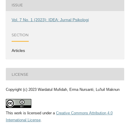
ISSUE
Vol. 7 No. 1 (2023): IDEA: Jurnal Psikologi
SECTION
Articles
LICENSE
Copyright (c) 2023 Wardatul Mufidah, Erma Nursanti, Lu'luil Maknun
This work is licensed under a
Creative Commons Attribution 4.0
International License
.