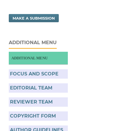
MAKE A SUBMISSION
ADDITIONAL MENU
ADDITIONAL MENU
FOCUS AND SCOPE
EDITORIAL TEAM
REVIEWER TEAM
COPYRIGHT FORM
AUTHOR GUIDELINES