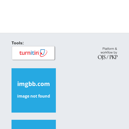
Tools: