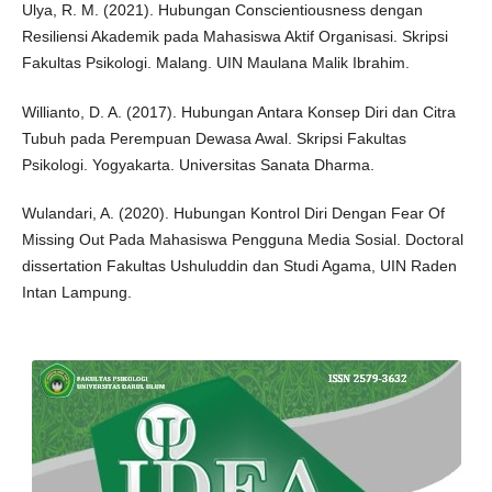
Ulya, R. M. (2021). Hubungan Conscientiousness dengan
Resiliensi Akademik pada Mahasiswa Aktif Organisasi. Skripsi
Fakultas Psikologi. Malang. UIN Maulana Malik Ibrahim.
Willianto, D. A. (2017). Hubungan Antara Konsep Diri dan Citra
Tubuh pada Perempuan Dewasa Awal. Skripsi Fakultas
Psikologi. Yogyakarta. Universitas Sanata Dharma.
Wulandari, A. (2020). Hubungan Kontrol Diri Dengan Fear Of
Missing Out Pada Mahasiswa Pengguna Media Sosial. Doctoral
dissertation Fakultas Ushuluddin dan Studi Agama, UIN Raden
Intan Lampung.