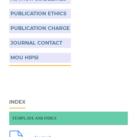
PUBLICATION ETHICS
PUBLICATION CHARGE
JOURNAL CONTACT
MOU HIPSI
INDEX
TEMPLATE AND INDEX